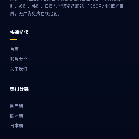
剧、英剧、韩剧、日剧与华语精选影视，1080P / 4K 蓝光画
质，无广告免费在线追剧。
快速链接
首页
影片大全
关于我们
热门分类
国产剧
欧洲剧
日本剧