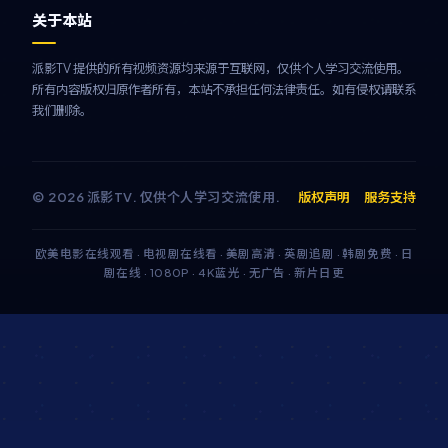
关于本站
派影TV 提供的所有视频资源均来源于互联网，仅供个人学习交流使用。
所有内容版权归原作者所有，本站不承担任何法律责任。如有侵权请联系
我们删除。
©
2026
派影TV
. 仅供个人学习交流使用.
版权声明
服务支持
欧美电影在线观看 · 电视剧在线看 · 美剧高清 · 英剧追剧 · 韩剧免费 · 日
剧在线 · 1080P · 4K蓝光 · 无广告 · 新片日更