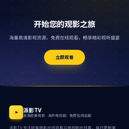
开始您的观影之旅
海量高清影视资源，免费在线观看，畅享精彩视听盛宴
立即观看
派影TV
高清欧美电影 · 海外电视剧 · 免费在线追剧
派影TV 专注欧美电影在线观看与电视剧在线看，每日更新美