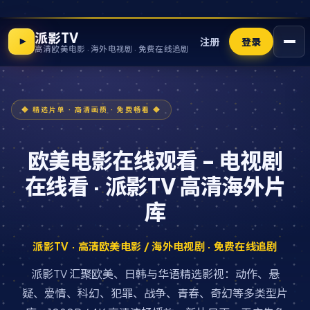
派影TV
注册
登录
高清欧美电影 · 海外电视剧 · 免费在线追剧
欧美电影在线观看 - 电视剧
在线看 · 派影TV 高清海外片
库
派影TV · 高清欧美电影 / 海外电视剧 · 免费在线追剧
派影TV 汇聚欧美、日韩与华语精选影视：动作、悬
疑、爱情、科幻、犯罪、战争、青春、奇幻等多类型片